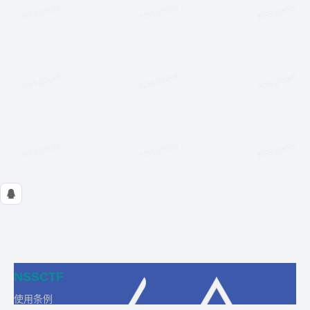
NSSCTF
使用条例