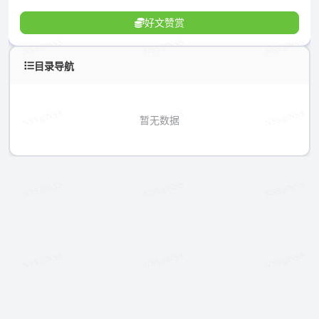
好文赞赏
目录导航
暂无数据