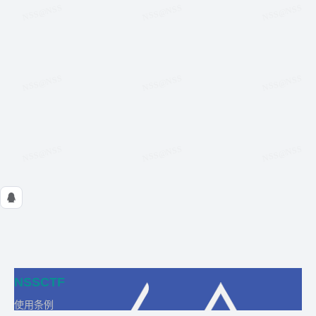
NSSCTF
使用条例