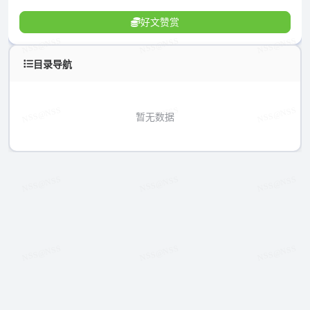
好文赞赏
目录导航
暂无数据