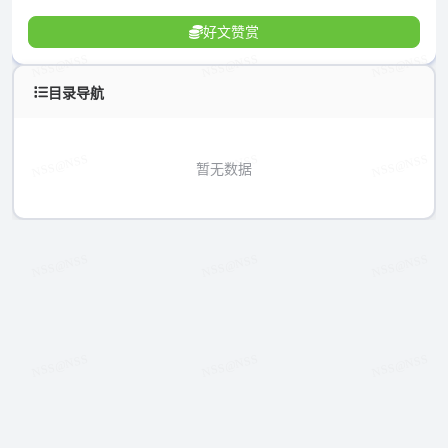
好文赞赏
目录导航
暂无数据