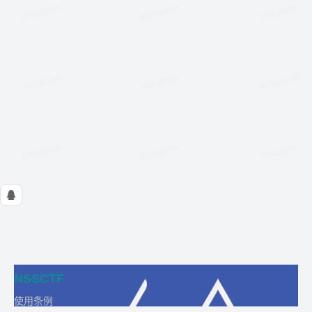
NSSCTF
使用条例