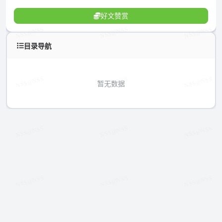
好文赞赏
目录导航
暂无数据