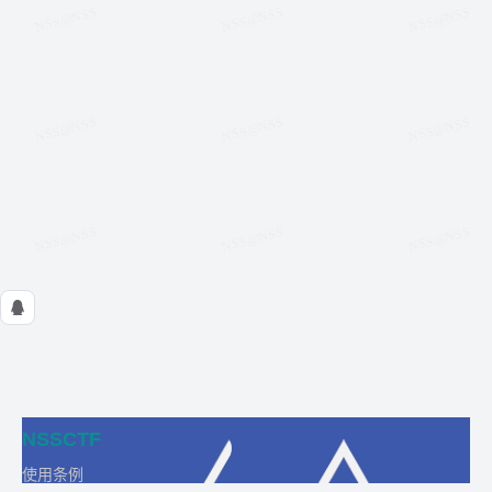
NSSCTF
使用条例