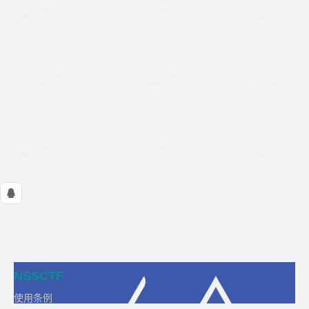
NSSCTF
使用条例