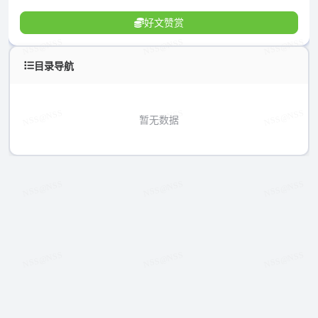
好文赞赏
目录导航
暂无数据