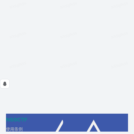
NSSCTF
使用条例