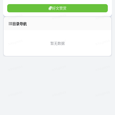
好文赞赏
目录导航
暂无数据