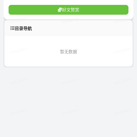
好文赞赏
目录导航
暂无数据