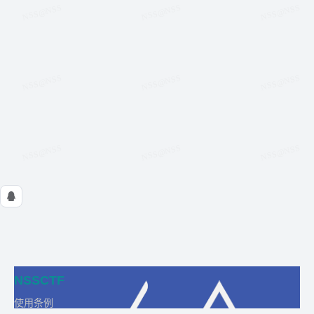
NSSCTF
使用条例