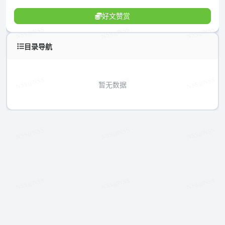
好文赞赏
目录导航
暂无数据