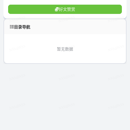
好文赞赏
目录导航
暂无数据