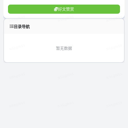
好文赞赏
目录导航
暂无数据