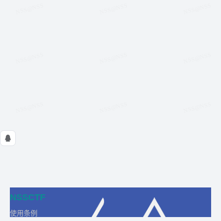
NSSCTF
使用条例