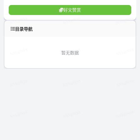
好文赞赏
目录导航
暂无数据