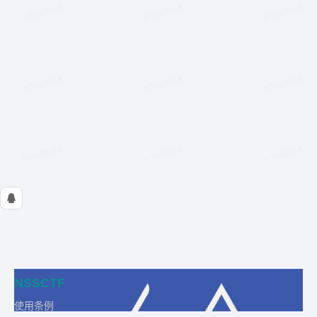
NSSCTF
使用条例