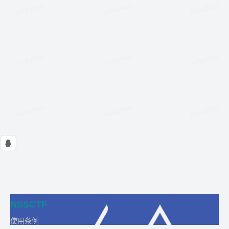
NSSCTF
使用条例