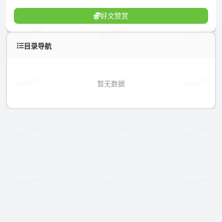
好文赞赏
目录导航
暂无数据