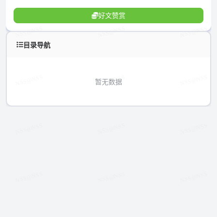
好文赞赏
目录导航
暂无数据