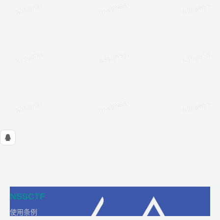
NSSCTF
使用条例