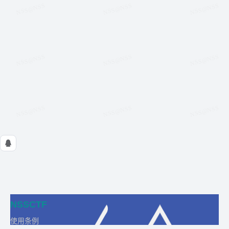
NSSCTF
使用条例