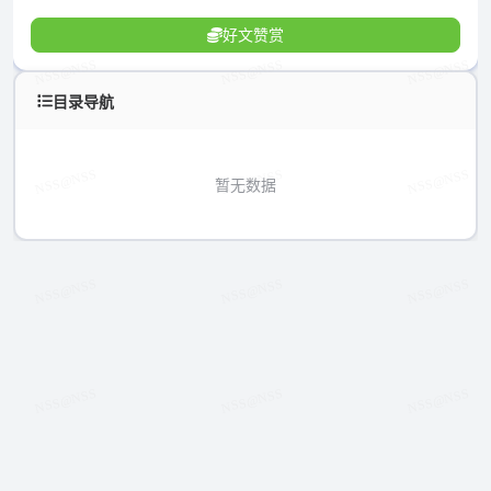
好文赞赏
目录导航
暂无数据