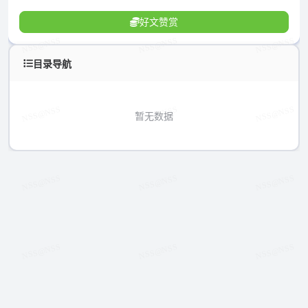
好文赞赏
目录导航
暂无数据