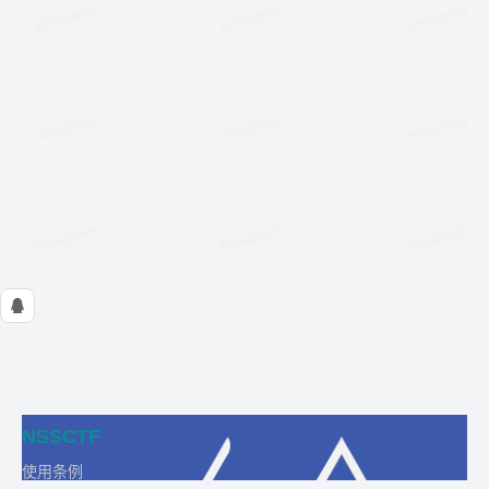
NSSCTF
使用条例