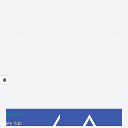
NSSCTF
使用条例