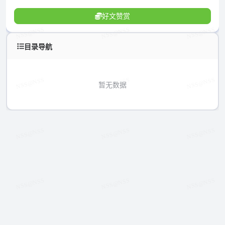
好文赞赏
目录导航
暂无数据