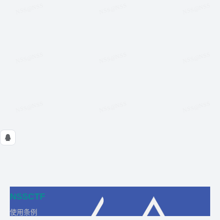
NSSCTF
使用条例