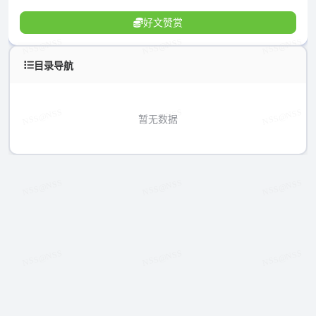
好文赞赏
目录导航
暂无数据