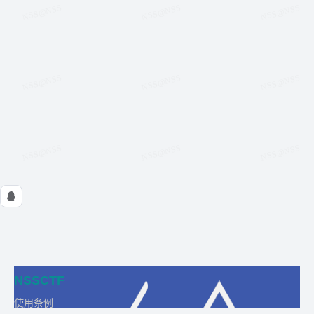
NSSCTF
使用条例