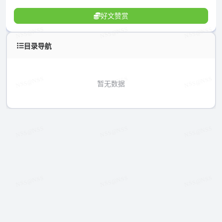
好文赞赏
目录导航
暂无数据