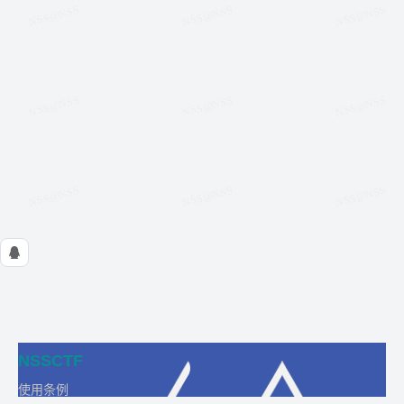
NSSCTF
使用条例