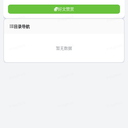
好文赞赏
目录导航
暂无数据