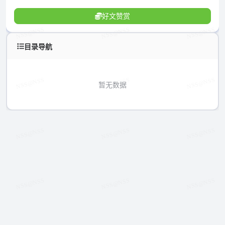
好文赞赏
目录导航
暂无数据