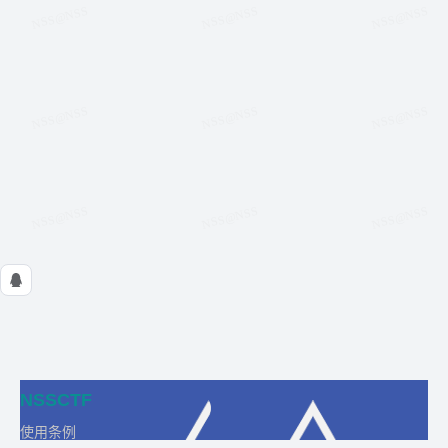
NSSCTF
使用条例