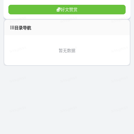
好文赞赏
目录导航
暂无数据