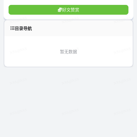
好文赞赏
目录导航
暂无数据