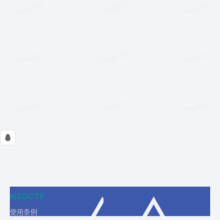
NSSCTF
使用条例