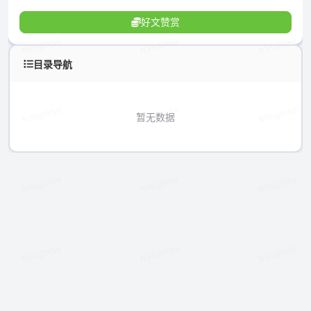
好文赞赏
目录导航
暂无数据