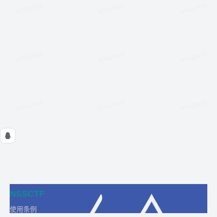
NSSCTF
使用条例