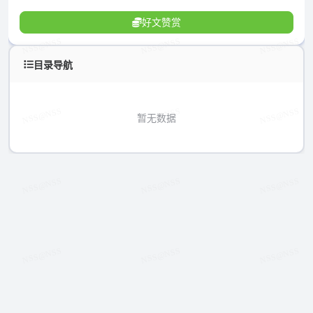
好文赞赏
目录导航
暂无数据