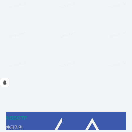
NSSCTF
使用条例