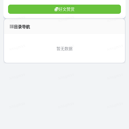
好文赞赏
目录导航
暂无数据