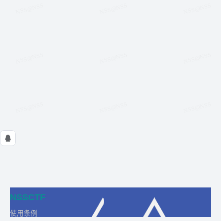
NSSCTF
使用条例