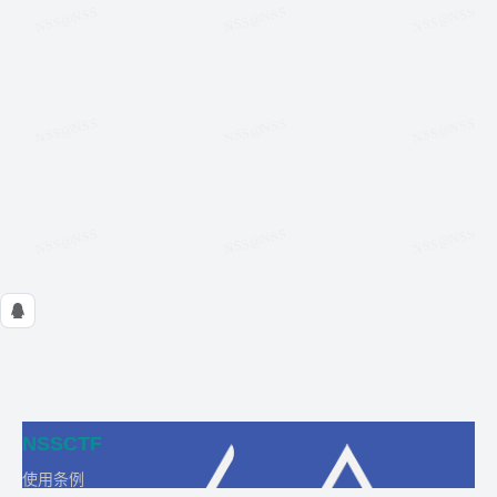
NSSCTF
使用条例