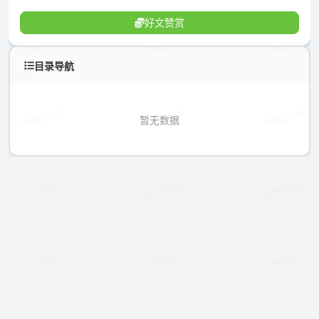
好文赞赏
目录导航
暂无数据