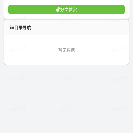
好文赞赏
目录导航
暂无数据