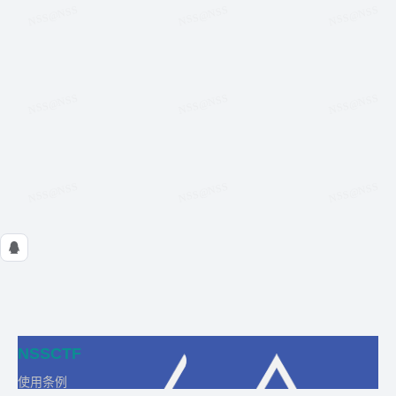
NSSCTF
使用条例