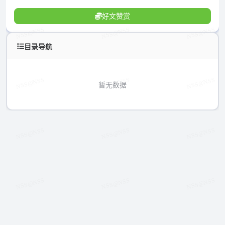
好文赞赏
目录导航
暂无数据