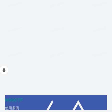
NSSCTF
使用条例