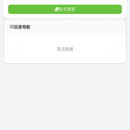
好文赞赏
目录导航
暂无数据