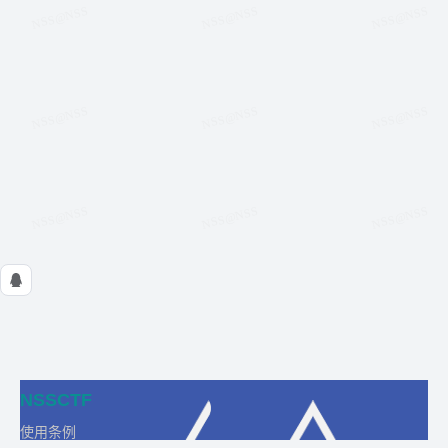
NSSCTF
使用条例