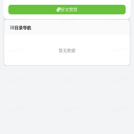
好文赞赏
目录导航
暂无数据