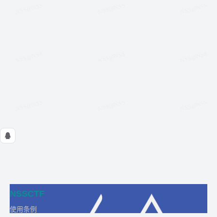
NSSCTF
使用条例