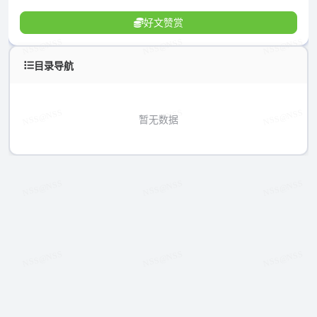
好文赞赏
目录导航
暂无数据