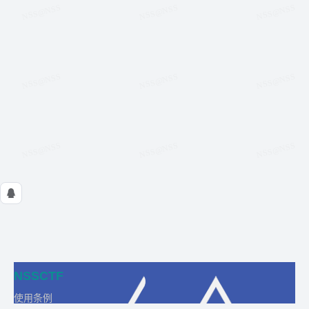
NSSCTF
使用条例