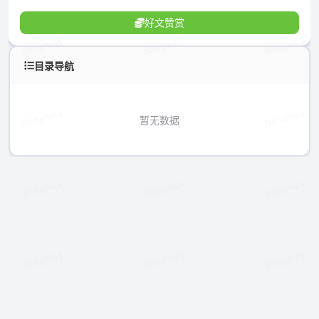
好文赞赏
目录导航
暂无数据