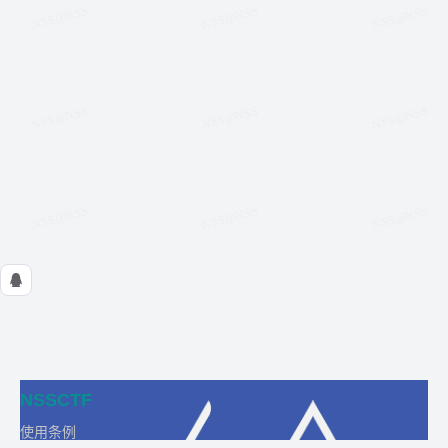
NSSCTF
使用条例