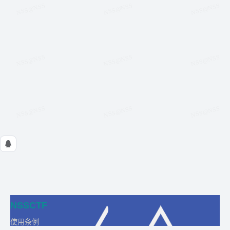
NSSCTF
使用条例