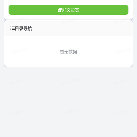
好文赞赏
目录导航
暂无数据