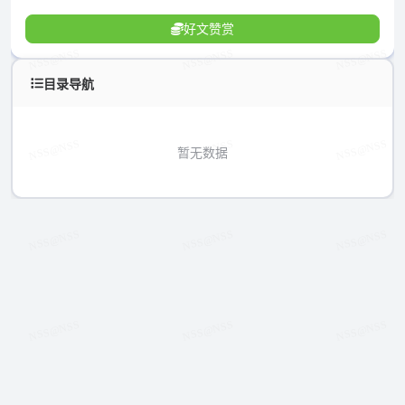
好文赞赏
目录导航
暂无数据