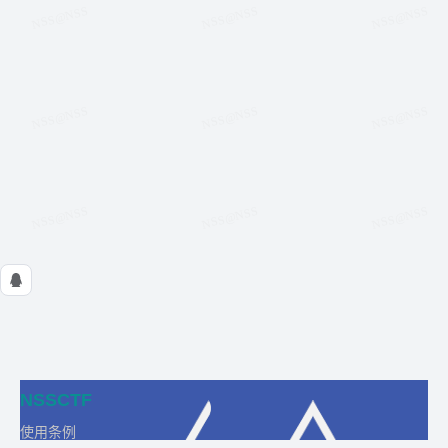
NSSCTF
使用条例