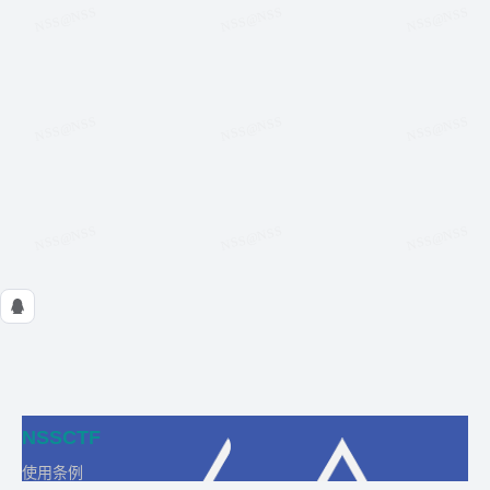
NSSCTF
使用条例