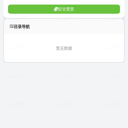
好文赞赏
目录导航
暂无数据