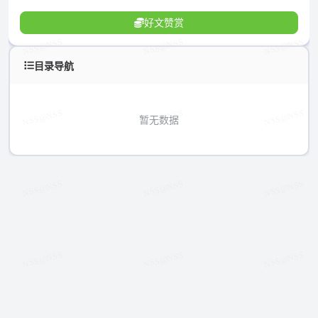
好文赞赏
目录导航
暂无数据