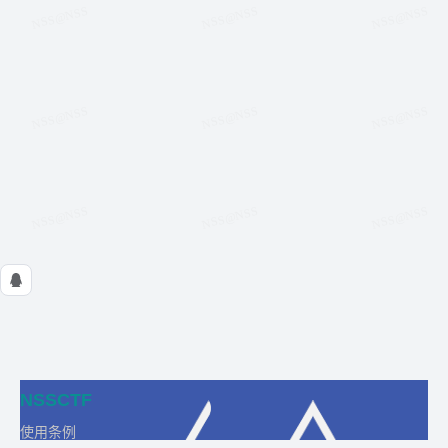
NSSCTF
使用条例