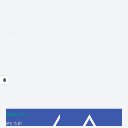
NSSCTF
使用条例