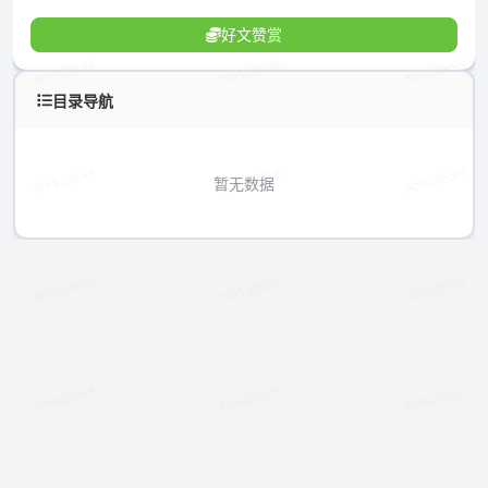
好文赞赏
目录导航
暂无数据