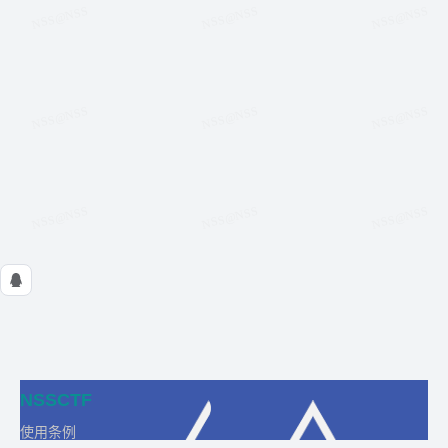
NSSCTF
使用条例