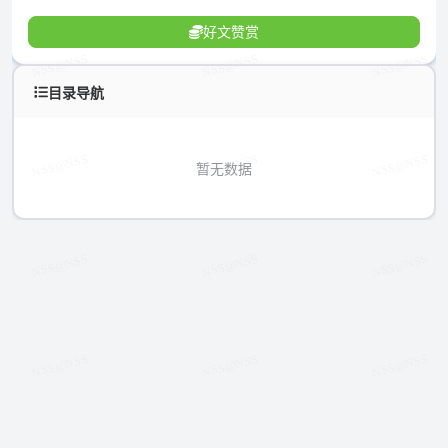
好文赞赏
目录导航
暂无数据