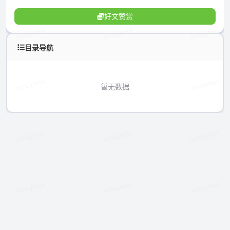
好文赞赏
目录导航
暂无数据