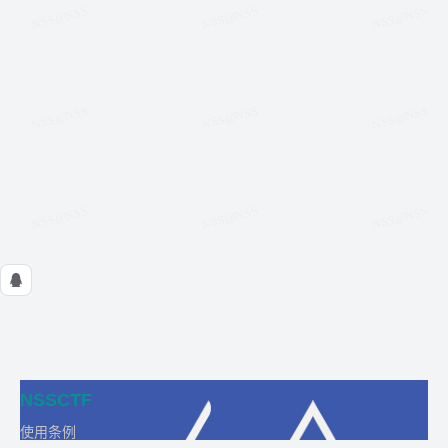
NSSCTF
使用条例