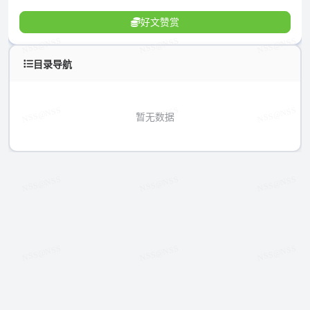
好文赞赏
目录导航
暂无数据