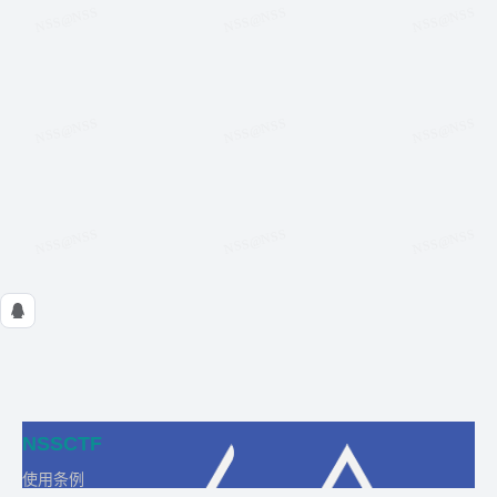
NSSCTF
使用条例