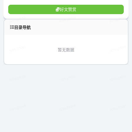
好文赞赏
目录导航
暂无数据