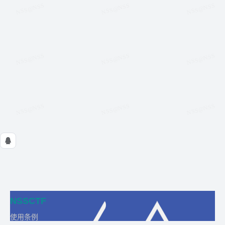
NSSCTF
使用条例