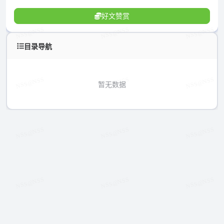
好文赞赏
目录导航
暂无数据