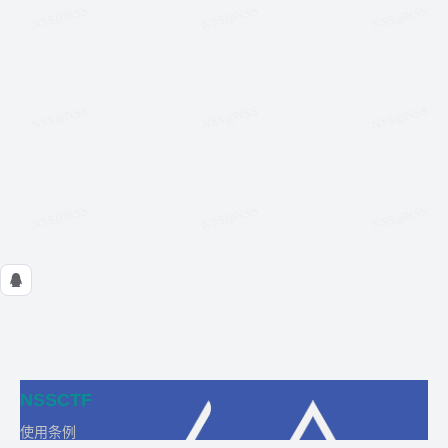
NSSCTF
使用条例