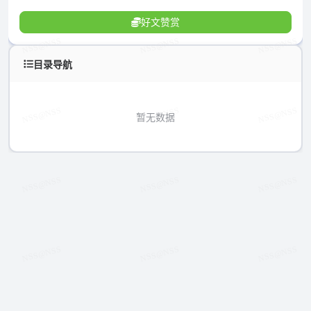
好文赞赏
目录导航
暂无数据