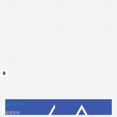
NSSCTF
使用条例