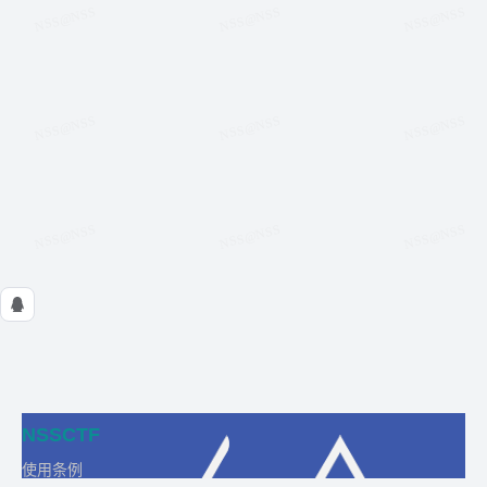
NSSCTF
使用条例