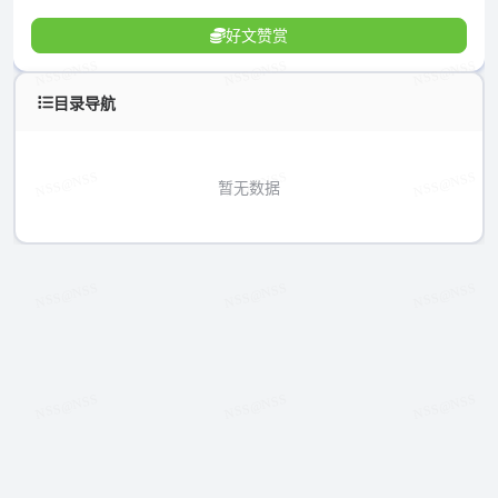
好文赞赏
目录导航
暂无数据