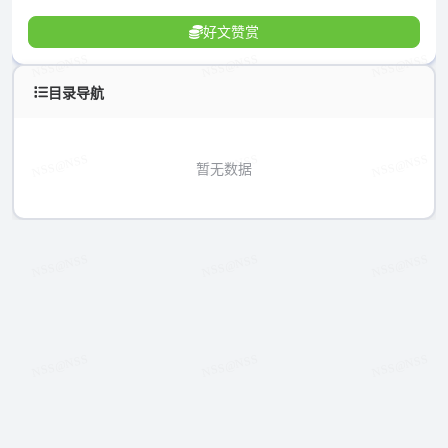
好文赞赏
目录导航
暂无数据