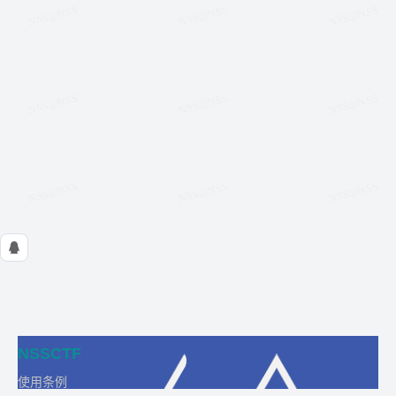
NSSCTF
使用条例