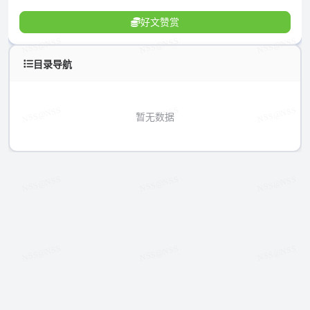
好文赞赏
目录导航
暂无数据