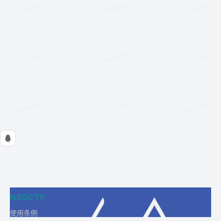
NSSCTF
使用条例