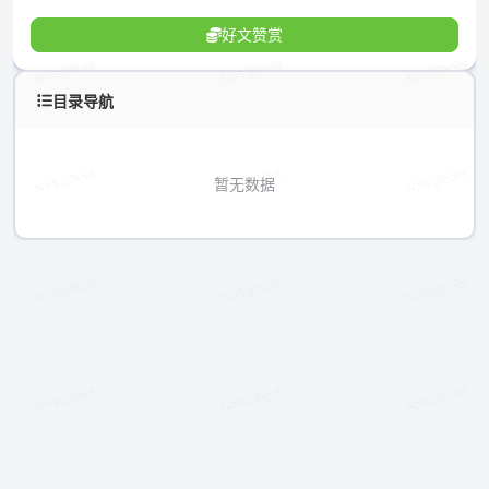
好文赞赏
目录导航
暂无数据