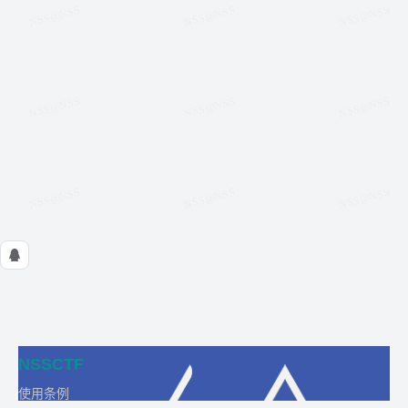
NSSCTF
使用条例