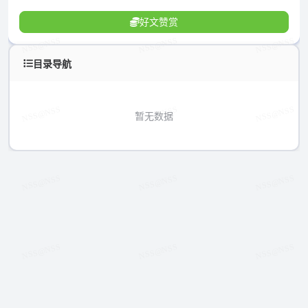
好文赞赏
目录导航
暂无数据