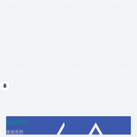
NSSCTF
使用条例