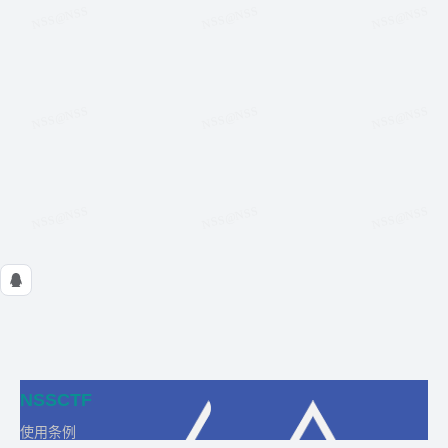
NSSCTF
使用条例