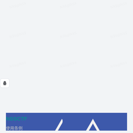
NSSCTF
使用条例