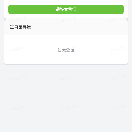
好文赞赏
目录导航
暂无数据